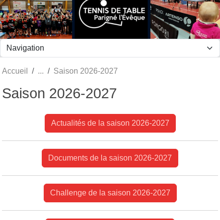
Panneau de gestion des cookies
Accueil
Saison 2026-2027
Saison 2026-2027
Actualités de la saison 2026-2027
Documents de la saison 2026-2027
Challenge de la saison 2026-2027