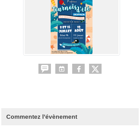
Commentez l’évènement