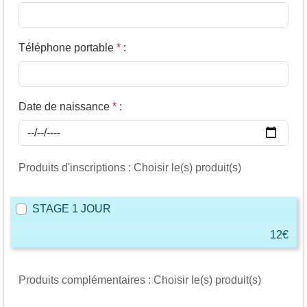
Téléphone portable
*
:
Date de naissance
*
:
Produits d'inscriptions : Choisir le(s) produit(s)
STAGE 1 JOUR
12€
Produits complémentaires : Choisir le(s) produit(s)