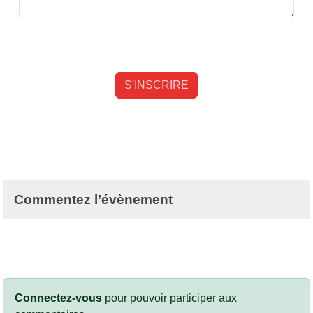
Commentez l’évènement
Connectez-vous
pour pouvoir participer aux