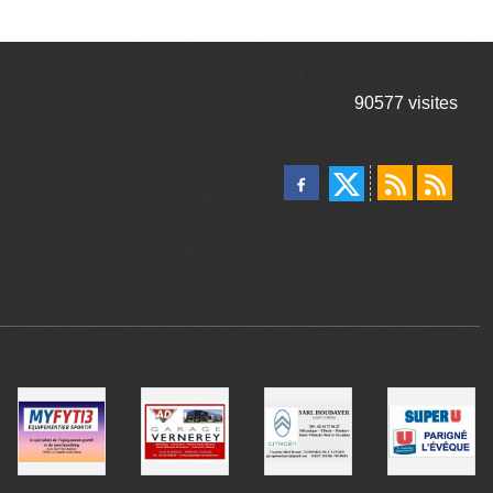
90577
visites