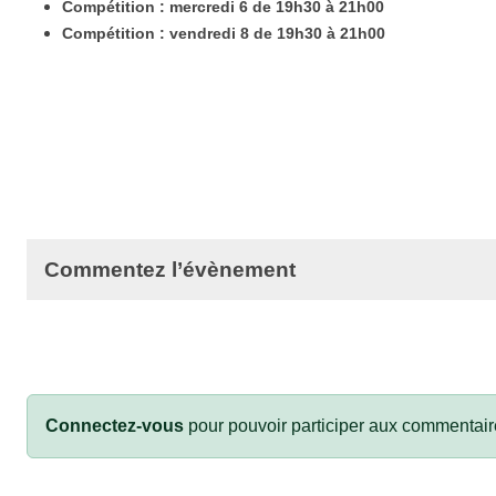
Compétition : mercredi 6 de 19h30 à 21h00
Compétition : vendredi 8 de 19h30 à 21h00
Commentez l’évènement
Connectez-vous
pour pouvoir participer aux commentair