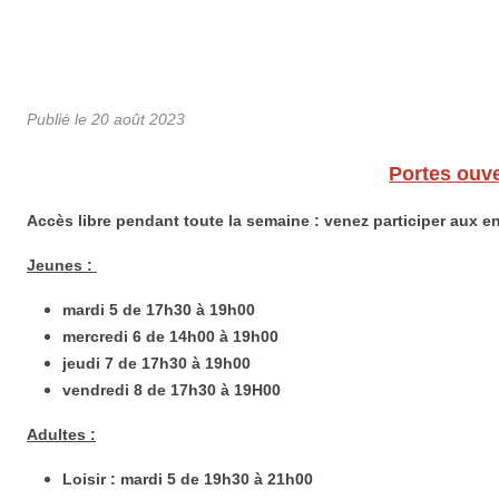
Publié le
20 août 2023
Portes ouve
Accès libre pendant toute la semaine : venez participer aux e
Jeunes :
mardi 5 de 17h30 à 19h00
mercredi 6 de 14h00 à 19h00
jeudi 7 de 17h30 à 19h00
vendredi 8 de 17h30 à 19H00
Adultes :
Loisir : mardi 5 de 19h30 à 21h00