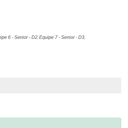
ipe 6 - Senior - D2
Equipe 7 - Senior - D3