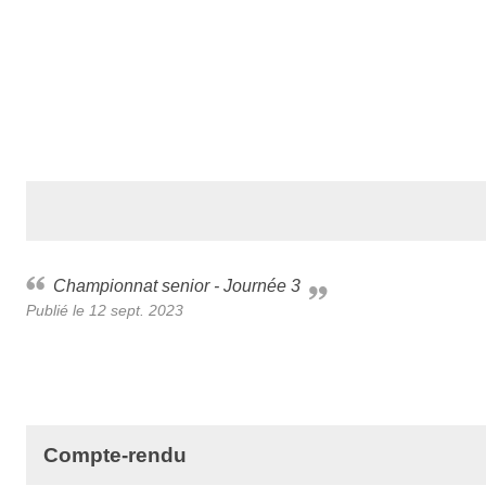
Championnat senior - Journée 3
Publié le
12 sept. 2023
Compte-rendu