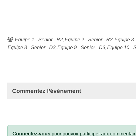
Equipe 1 - Senior - R2
Equipe 2 - Senior - R3
Equipe 3 
Equipe 8 - Senior - D3
Equipe 9 - Senior - D3
Equipe 10 - S
Commentez l’évènement
Connectez-vous
pour pouvoir participer aux commentair