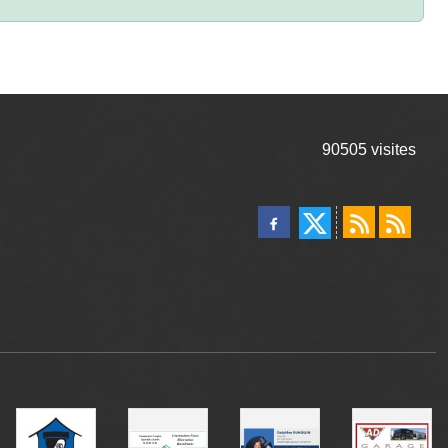
90505
visites