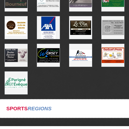
SPORTS
REGIONS