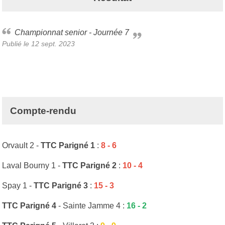
Championnat senior - Journée 7
Publié le
12 sept. 2023
Compte-rendu
Orvault 2 -
TTC Parigné 1
:
8 - 6
Laval Bourny 1 -
TTC Parigné 2
:
10 - 4
Spay 1 -
TTC Parigné 3
:
15 - 3
TTC Parigné 4
- Sainte Jamme 4 :
16 - 2