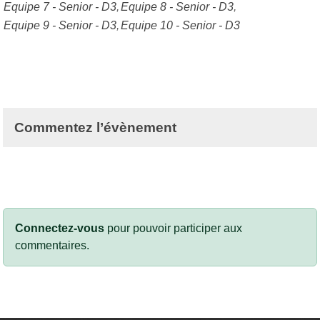
Equipe 7 - Senior - D3
Equipe 8 - Senior - D3
Equipe 9 - Senior - D3
Equipe 10 - Senior - D3
Commentez l’évènement
Connectez-vous
pour pouvoir participer aux
commentaires.