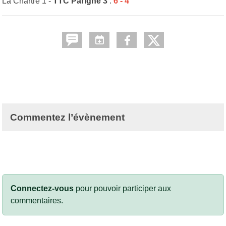
La Chartre 1 -
TTC Parigné 3
:
6 - 4
Commentez l’évènement
Connectez-vous
pour pouvoir participer aux
commentaires.