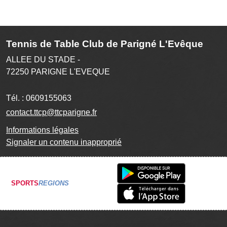
Tennis de Table Club de Parigné L'Evêque
ALLEE DU STADE -
72250
PARIGNE L'EVEQUE
Tél. :
0609155063
contact.ttcp@ttcparigne.fr
Informations légales
Signaler un contenu inapproprié
SPORTS
REGIONS