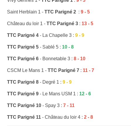
Vivy Gennes 1 -
TTC Parigné 1
:
9 - 5
Saint Herblain 1 -
TTC Parigné 2
:
9 - 5
Château du loir 1 -
TTC Parigné 3
:
13 - 5
TTC Parigné 4
- La Chapelle 3 :
9 - 9
TTC Parigné 5
- Sablé 5 :
10 - 8
TTC Parigné 6
- Bonnetable 3 :
8 - 10
CSCM Le Mans 1 -
TTC Parigné 7
:
11 - 7
TTC Parigné 8
- Degré 1 :
9 - 9
TTC Parigné 9
- Le Mans USM 1 :
12 - 6
TTC Parigné 10
- Spay 3 :
7 - 11
TTC Parigné 11
- Château du loir 4 :
2 - 8