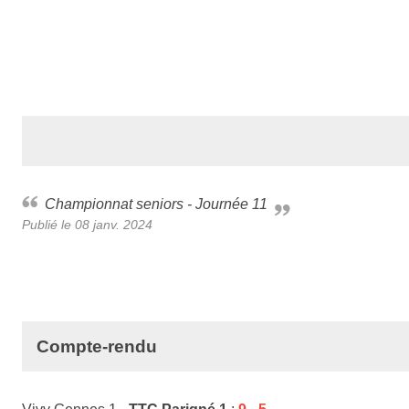
Championnat seniors - Journée 11
Publié le
08 janv. 2024
Compte-rendu