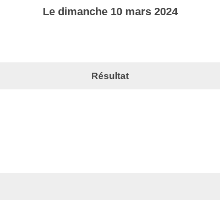
Le
dimanche
10
mars
2024
Résultat