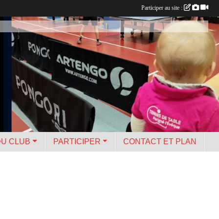
Participer au site :
DU CLUB
PARTICIPER
CONTACT ET PLAN