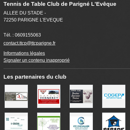
Tennis de Table Club de Parigné L'Evêque
ALLEE DU STADE -
72250
PARIGNE L'EVEQUE
Tél. :
0609155063
contact.ttcp@ttcparigne.fr
Informations légales
Signaler un contenu inapproprié
Les partenaires du club