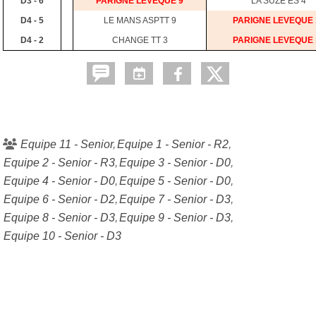
D3 - 6
PARIGNE LEVEQUE 9
LA SUZE ES 4
D4 - 5
LE MANS ASPTT 9
PARIGNE LEVEQUE 
D4 - 2
CHANGE TT 3
PARIGNE LEVEQUE 
Equipe 11 - Senior
Equipe 1 - Senior - R2
Equipe 2 - Senior - R3
Equipe 3 - Senior - D0
Equipe 4 - Senior - D0
Equipe 5 - Senior - D0
Equipe 6 - Senior - D2
Equipe 7 - Senior - D3
Equipe 8 - Senior - D3
Equipe 9 - Senior - D3
Equipe 10 - Senior - D3