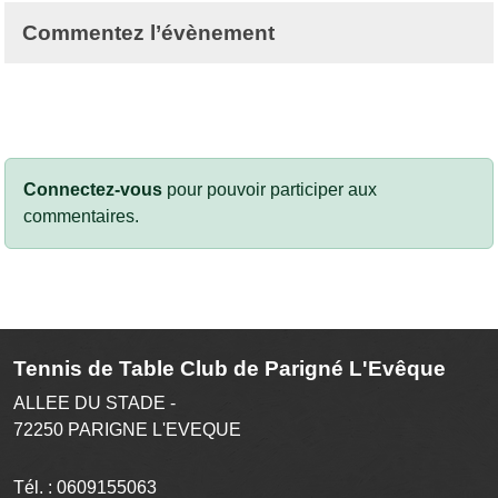
Commentez l’évènement
Connectez-vous
pour pouvoir participer aux
commentaires.
Tennis de Table Club de Parigné L'Evêque
ALLEE DU STADE -
72250
PARIGNE L'EVEQUE
Tél. :
0609155063