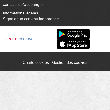
contact.ttcp@ttcparigne.fr
Informations légales
Signaler un contenu inapproprié
SPORTS
REGIONS
Charte cookies
Gestion des cookies