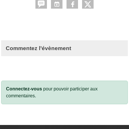
Commentez l’évènement
Connectez-vous
pour pouvoir participer aux
commentaires.