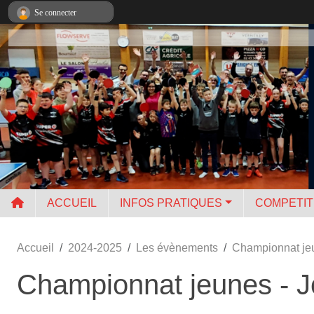
Panneau de gestion des cookies
Se connecter
ACCUEIL
INFOS PRATIQUES
COMPETIT
Accueil
2024-2025
Les évènements
Championnat jeu
Championnat jeunes - J