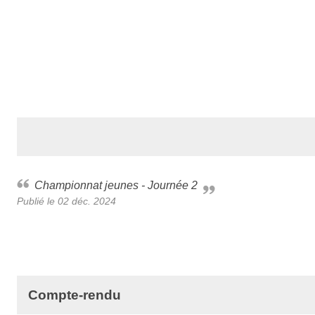
Championnat jeunes - Journée 2
Publié le
02 déc. 2024
Compte-rendu