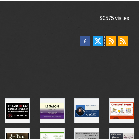
90575
visites