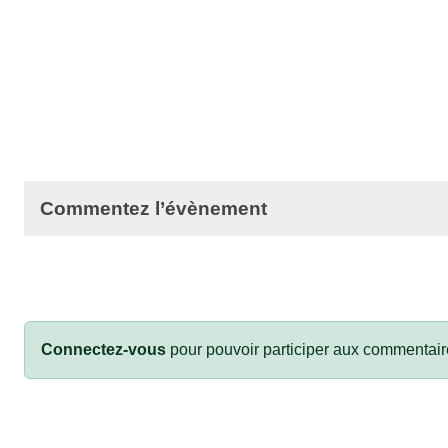
Commentez l’évènement
Connectez-vous
pour pouvoir participer aux commentair