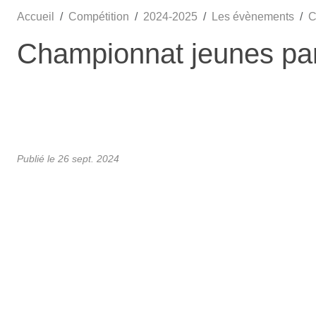
Accueil
Compétition
2024-2025
Les évènements
C
Championnat jeunes par
Publié le
26 sept. 2024