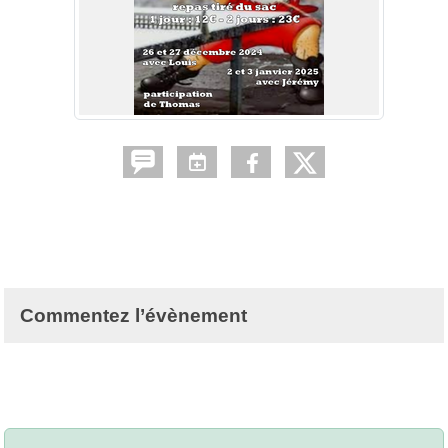
Commentez l’évènement