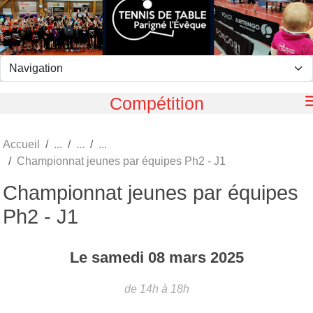
Panneau de gestion des cookies
Compétition
Accueil
Championnat jeunes par équipes Ph2 - J1
Championnat jeunes par équipes
Ph2 - J1
Le
samedi
08
mars
2025
de 14h à 18h