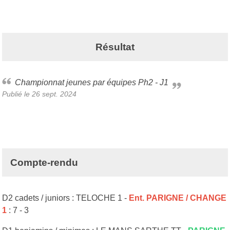
Résultat
Championnat jeunes par équipes Ph2 - J1
Publié le
26 sept. 2024
Compte-rendu
D2 cadets / juniors : TELOCHE 1 -
Ent. PARIGNE / CHANGE
1
: 7 - 3