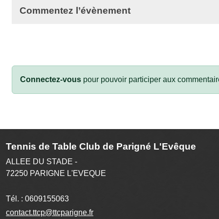
Commentez l’évènement
Connectez-vous
pour pouvoir participer aux commentair
Tennis de Table Club de Parigné L'Evêque
ALLEE DU STADE -
72250
PARIGNE L'EVEQUE
Tél. :
0609155063
contact.ttcp@ttcparigne.fr