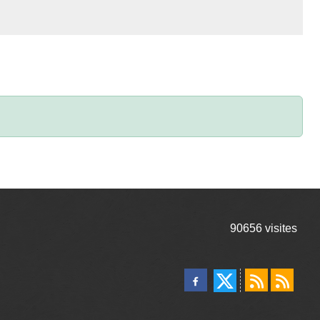
90656
visites