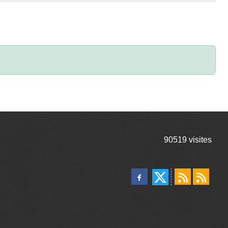
90519
visites