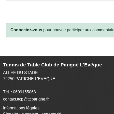
Connectez-vous
pour pouvoir participer aux commentair
Tennis de Table Club de Parigné L'Evêque
ALLEE DU STADE -
72250
PARIGNE L'EVEQUE
Tél. :
0609155063
contact.ttcp@ttcparigne.fr
Informations légales