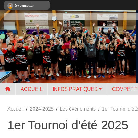
Panneau de gestion des cookies
Se connecter
ACCUEIL
INFOS PRATIQUES
COMPETIT
Accueil
2024-2025
Les évènements
1er Tournoi d'ét
1er Tournoi d'été 2025