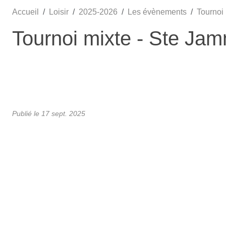
Accueil
Loisir
2025-2026
Les évènements
Tournoi
Tournoi mixte - Ste Ja
Publié le
17 sept. 2025