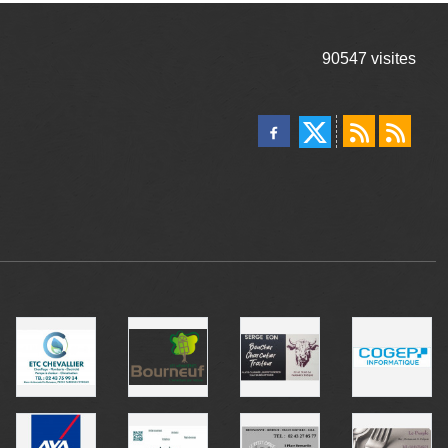
90547
visites