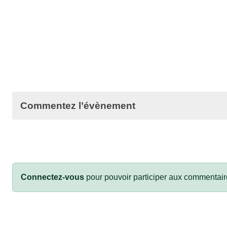
Commentez l’évènement
Connectez-vous
pour pouvoir participer aux commentair