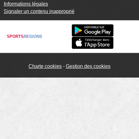
Informations légales
Signaler un contenu inapproprié
SPORTS
REGIONS
Charte cookies
Gestion des cookies