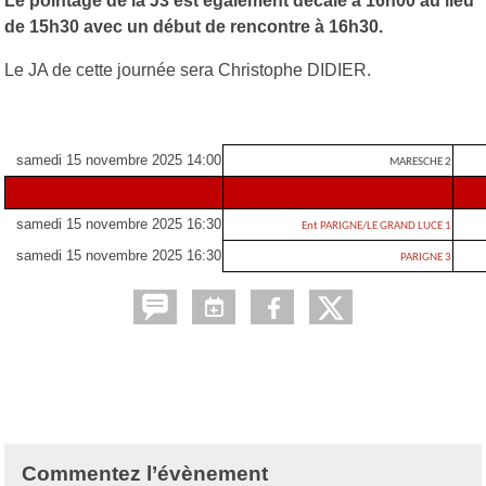
Le pointage de la J3 est également décalé à 16h00 au lieu
de 15h30 avec un début de rencontre à 16h30.
Le JA de cette journée sera Christophe DIDIER.
samedi 15 novembre 2025 14:00
MARESCHE 2
samedi 15 novembre 2025 16:30
Ent PARIGNE/LE GRAND LUCE 1
samedi 15 novembre 2025 16:30
PARIGNE 3
Commentez l’évènement