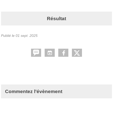
Résultat
Publié le
01 sept. 2025
Commentez l’évènement