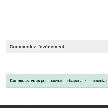
Commentez l’évènement
Connectez-vous
pour pouvoir participer aux commentair