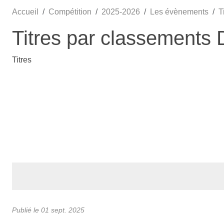
Accueil
Compétition
2025-2026
Les évènements
T
Titres par classements
Titres
Publié le
01 sept. 2025