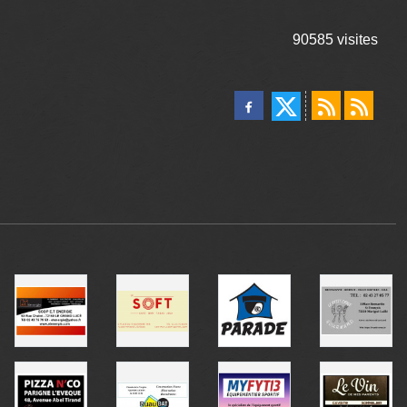
90585
visites