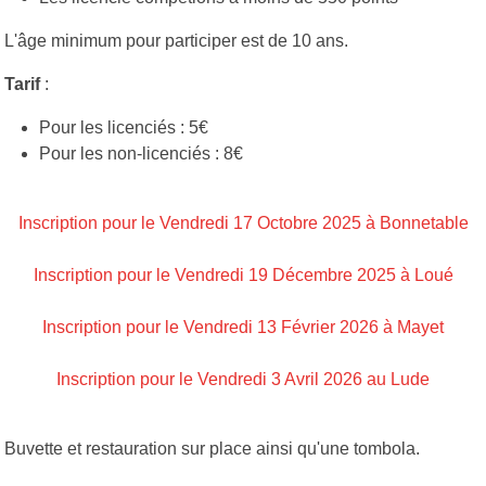
L'âge minimum pour participer est de 10 ans.
Tarif
:
Pour les licenciés : 5€
Pour les non-licenciés : 8€
Inscription pour le Vendredi 17 Octobre 2025 à Bonnetable
Inscription pour le Vendredi 19 Décembre 2025 à Loué
Inscription pour le Vendredi 13 Février 2026 à Mayet
Inscription pour le Vendredi 3 Avril 2026 au Lude
Buvette et restauration sur place ainsi qu'une tombola.