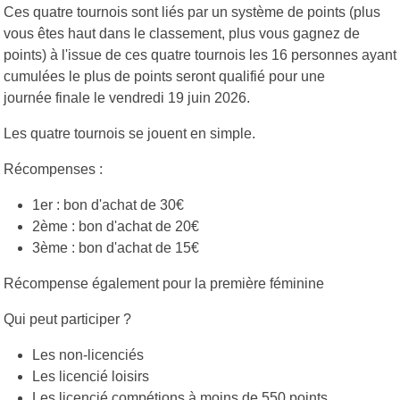
Ces quatre tournois sont liés par un système de points (plus
vous êtes haut dans le classement, plus vous gagnez de
points) à l'issue de ces quatre tournois les 16 personnes ayant
cumulées le plus de points seront qualifié pour une
journée finale le vendredi 19 juin 2026.
Les quatre tournois se jouent en simple.
Récompenses :
1er : bon d'achat de 30€
2ème : bon d'achat de 20€
3ème : bon d'achat de 15€
Récompense également pour la première féminine
Qui peut participer ?
Les non-licenciés
Les licencié loisirs
Les licencié compétions à moins de 550 points