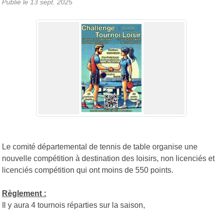
Publié le
13 sept. 2025
Le comité départemental de tennis de table organise une
nouvelle compétition à destination des loisirs, non licenciés et
licenciés compétition qui ont moins de 550 points.
Règlement :
Il y aura 4 tournois réparties sur la saison,