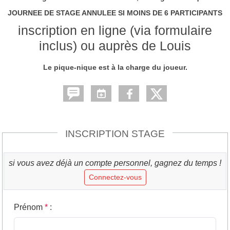
JOURNEE DE STAGE ANNULEE SI MOINS DE 6 PARTICIPANTS
inscription en ligne (via formulaire
inclus) ou auprès de Louis
Le pique-nique est à la charge du joueur.
INSCRIPTION STAGE
si vous avez déjà un compte personnel, gagnez du temps !
Connectez-vous
Prénom
*
: