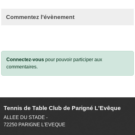
Commentez l’évènement
Connectez-vous
pour pouvoir participer aux
commentaires.
Tennis de Table Club de Parigné L'Evêque
ALLEE DU STADE -
72250
PARIGNE L'EVEQUE