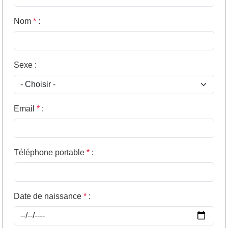
Nom
*
:
Sexe
:
Email
*
:
Téléphone portable
*
:
Date de naissance
*
: