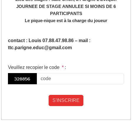
JOURNEE DE STAGE ANNULEE SI MOINS DE 6
PARTICIPANTS
Le pique-nique est à la charge du joueur
contact : Louis 07.88.47.98.86 – mail :
ttc.parigne.educ@gmail.com
Veuillez recopier le code
*
: