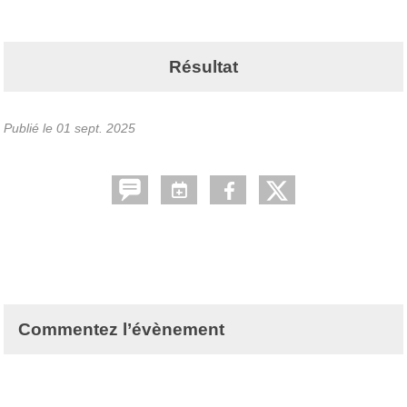
Résultat
Publié le
01 sept. 2025
Commentez l’évènement