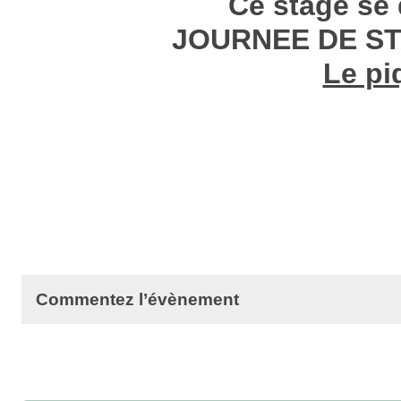
Ce stage se 
JOURNEE DE ST
Le pi
Commentez l’évènement