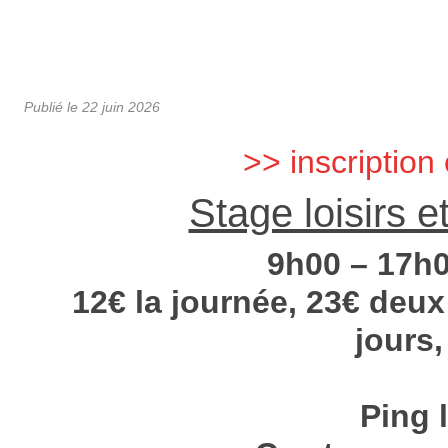
Publié le
22 juin 2026
>> inscription 
Stage loisirs et
9h00 – 17h0
12€ la journée, 23€ deux 
jours,
Ping 