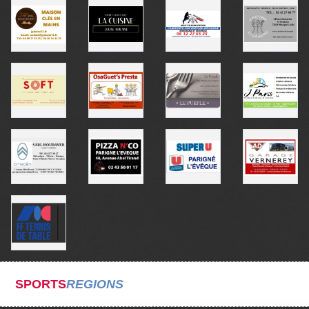
SPORTS
REGIONS