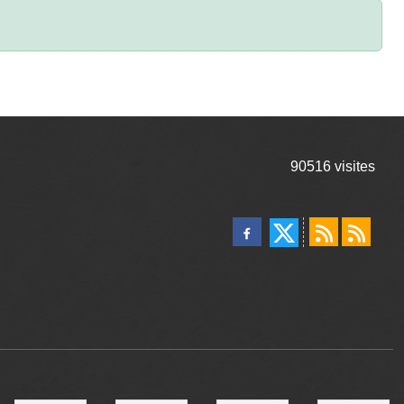
90516
visites