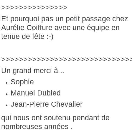
>>>>>>>>>>>>>>>
Et pourquoi pas un petit passage chez
Aurélie Coiffure avec une équipe en
tenue de fête :-)
>>>>>>>>>>>>>>>>>>>>>>>>>>>>>
Un grand merci à ..
Sophie
Manuel Dubied
Jean-Pierre Chevalier
qui nous ont soutenu pendant de
nombreuses années .