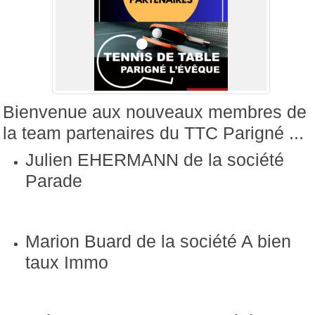
Bienvenue aux nouveaux membres de
la team partenaires du TTC Parigné ...
Julien EHERMANN de la société
Parade
Marion Buard de la société A bien
taux Immo