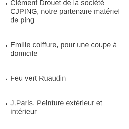
Clément Drouet de la société
CJPING, notre partenaire matériel
de ping
Emilie coiffure, pour une coupe à
domicile
Feu vert Ruaudin
J.Paris, Peinture extérieur et
intérieur