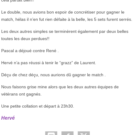
Le double, nous avions bon espoir de concrétiser pour gagner le
match, hélas il n’en fut rien défaite à la belle, les 5 sets furent serrés.
Les deux autres simples se terminèrent également par deux belles
toutes les deux perdues!!
Pascal a déjoué contre René .
Hervé n’a pas réussi à tenir le “grazz” de Laurent.
Déçu de chez déçu, nous aurions dû gagner le match .
Nous faisons grise mine alors que les deux autres équipes de
vétérans ont gagnés.
Une petite collation et départ à 23h30.
Hervé