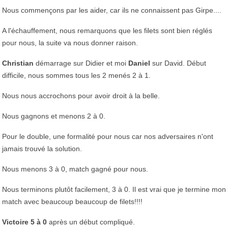
Nous commençons par les aider, car ils ne connaissent pas Girpe....
A l'échauffement, nous remarquons que les filets sont bien réglés
pour nous, la suite va nous donner raison.
Christian
démarrage sur Didier et moi
Daniel
sur David. Début
difficile, nous sommes tous les 2 menés 2 à 1.
Nous nous accrochons pour avoir droit à la belle.
Nous gagnons et menons 2 à 0.
Pour le double, une formalité pour nous car nos adversaires n'ont
jamais trouvé la solution.
Nous menons 3 à 0, match gagné pour nous.
Nous terminons plutôt facilement, 3 à 0. Il est vrai que je termine mon
match avec beaucoup beaucoup de filets!!!!
Victoire 5 à 0
après un début compliqué.