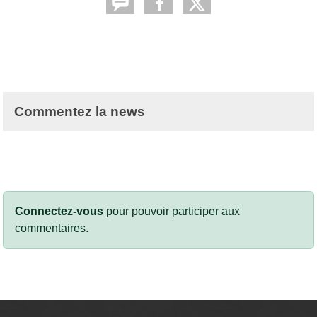
Commentez la news
Connectez-vous
pour pouvoir participer aux
commentaires.