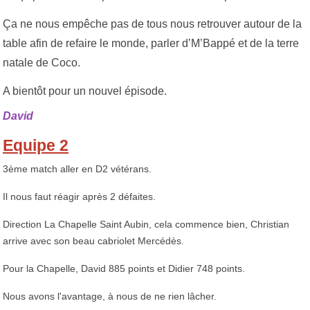
Ça ne nous empêche pas de tous nous retrouver autour de la
table afin de refaire le monde, parler d’M’Bappé et de la terre
natale de Coco.
A bientôt pour un nouvel épisode.
David
Equipe 2
3ème match aller en D2 vétérans.
Il nous faut réagir après 2 défaites.
Direction La Chapelle Saint Aubin, cela commence bien, Christian
arrive avec son beau cabriolet Mercédès.
Pour la Chapelle, David 885 points et Didier 748 points.
Nous avons l'avantage, à nous de ne rien lâcher.