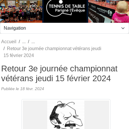
Panneau de gestion des cookies
Accueil
Retour 3e journée championnat vétérans jeudi
15 février 2024
Retour 3e journée championnat
vétérans jeudi 15 février 2024
Publiée le
18 févr. 2024