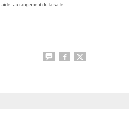
t aider au rangement de la salle.