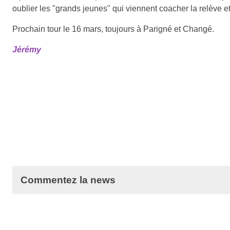
oublier les "grands jeunes" qui viennent coacher la relève e
Prochain tour le 16 mars, toujours à Parigné et Changé.
Jérémy
Commentez la news