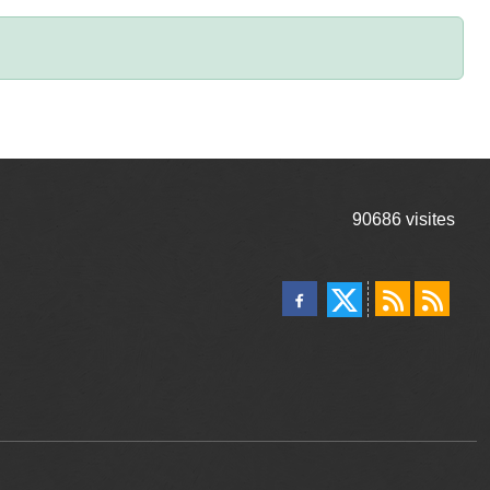
90686
visites