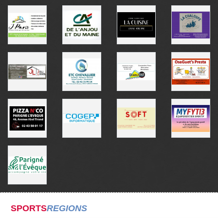
SPORTS
REGIONS