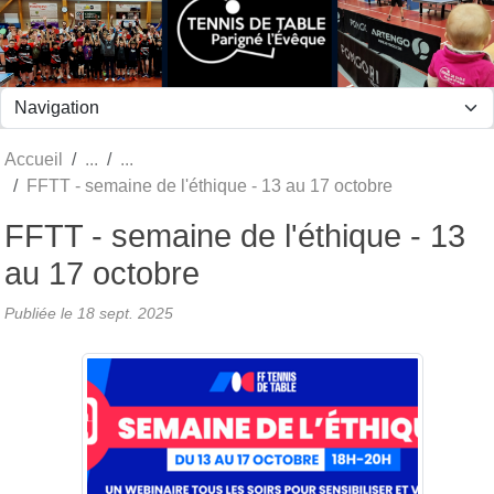
Panneau de gestion des cookies
Accueil
FFTT - semaine de l'éthique - 13 au 17 octobre
FFTT - semaine de l'éthique - 13
au 17 octobre
Publiée le
18 sept. 2025