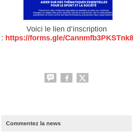
Voici le lien d’inscription
:
https://forms.gle/Cannmfb3PKSTnk
Commentez la news