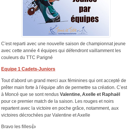
C'est reparti avec une nouvelle saison de championnat jeune
avec cette année 4 équipes qui défendront vaillamment les
couleurs du TTC Parigné
Equipe 1 Cadets-Juniors
Tout d'abord un grand merci aux féminines qui ont accepté de
prêter main forte à l'équipe afin de permettre sa création. C'est
à Moncé que se sont rendus
Valentine, Axelle et Raphaël
pour ce premier match de la saison. Les rouges et noirs
repartent avec la victoire en poche grâce, notamment, aux
victoires décrochées par Valentine et Axelle
Bravo les filles
👍