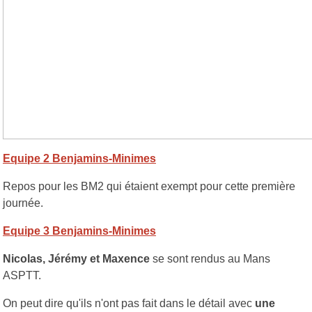
Equipe 2 Benjamins-Minimes
Repos pour les BM2 qui étaient exempt pour cette première
journée.
Equipe 3 Benjamins-Minimes
Nicolas, Jérémy et Maxence
se sont rendus au Mans
ASPTT.
On peut dire qu'ils n'ont pas fait dans le détail avec
une