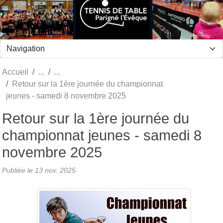
Panneau de gestion des cookies
Accueil
Retour sur la 1ère journée du championnat
jeunes - samedi 8 novembre 2025
Retour sur la 1ère journée du
championnat jeunes - samedi 8
novembre 2025
Publiée le
13 nov. 2025