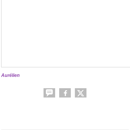
Aurélien