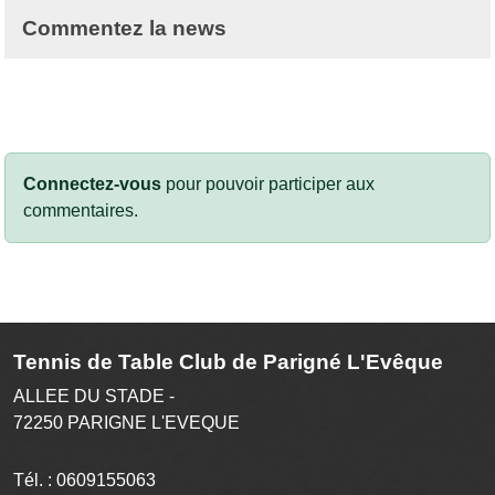
Commentez la news
Connectez-vous
pour pouvoir participer aux
commentaires.
Tennis de Table Club de Parigné L'Evêque
ALLEE DU STADE -
72250
PARIGNE L'EVEQUE
Tél. :
0609155063