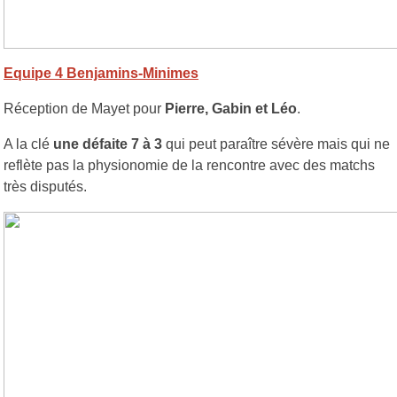
Equipe 4 Benjamins-Minimes
Réception de Mayet pour
Pierre, Gabin et Léo
.
A la clé
une défaite 7 à 3
qui peut paraître sévère mais qui ne
reflète pas la physionomie de la rencontre avec des matchs
très disputés.