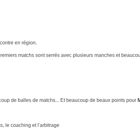
contre en région.
premiers matchs sont serrés avec plusieurs manches et beaucou
ucoup de balles de matchs... Et beaucoup de beaux points pour
 le coaching et l'arbitrage