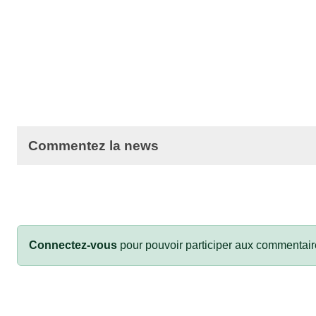
Commentez la news
Connectez-vous
pour pouvoir participer aux commentair