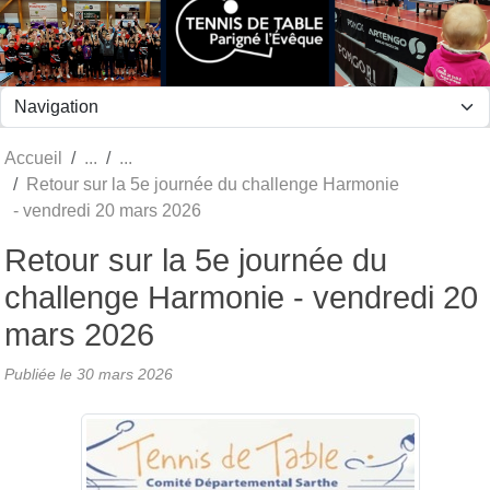
Panneau de gestion des cookies
Accueil
Retour sur la 5e journée du challenge Harmonie
- vendredi 20 mars 2026
Retour sur la 5e journée du
challenge Harmonie - vendredi 20
mars 2026
Publiée le
30 mars 2026