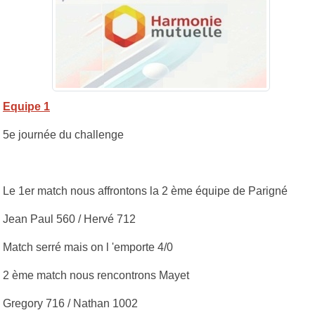
Equipe 1
5e journée du challenge
Le 1er match nous affrontons la 2 ème équipe de Parigné
Jean Paul 560 / Hervé 712
Match serré mais on l 'emporte 4/0
2 ème match nous rencontrons Mayet
Gregory 716 / Nathan 1002