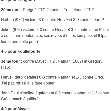
2ème tour
: Parigné TTC 2 contre , Foulletourte TT 2 .
Nathan (982) victoire 3-0 contre Hervé et 3-0 contre Jean P.
Julien (873) victoire 3-0 contre Hervé et 3-2 contre Jean P. qui
à su le faire douter avec ses revers d’enfer, tout passait !! (pas
loin d’une belle perf.)
4-0 pour Foulletourte
3ème tour :
contre Mayet TT 2 , Nathan (1007) et Grégory
(716)
Hervé : deux défaites 0-3 contre Nathan et 1-3 contre Greg.
J’ai pas réussi à le faire douter
Jean Paul s’incline également 0-3 contre Nathan et 1-3 contre
Grég. match équilibré.
4-0 pour Mayet