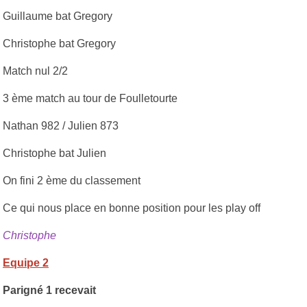
Guillaume bat Gregory
Christophe bat Gregory
Match nul 2/2
3 ème match au tour de Foulletourte
Nathan 982 / Julien 873
Christophe bat Julien
On fini 2 ème du classement
Ce qui nous place en bonne position pour les play off
Christophe
Equipe 2
Parigné 1 recevait