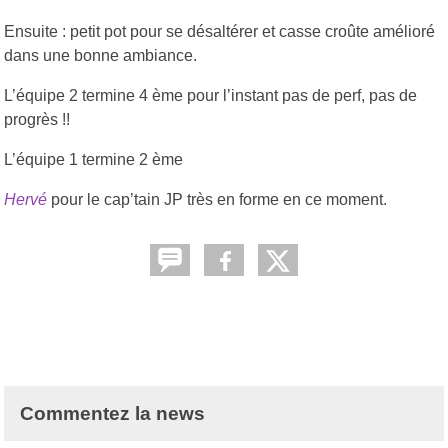
Ensuite : petit pot pour se désaltérer et casse croûte amélioré
dans une bonne ambiance.
L’équipe 2 termine 4 ème pour l’instant pas de perf, pas de
progrès !!
L’équipe 1 termine 2 ème
Hervé
pour le cap’tain JP très en forme en ce moment.
Commentez la news