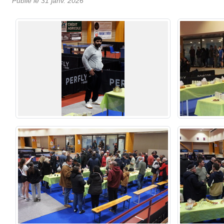
Publié le
31 janv. 2026