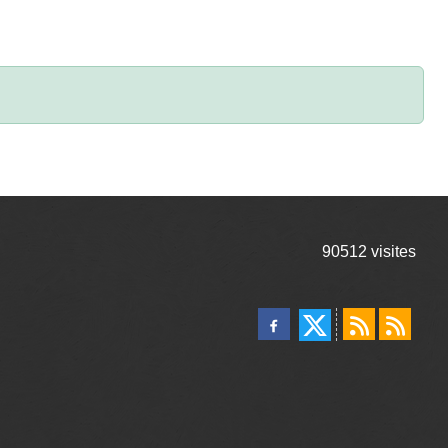
90512
visites