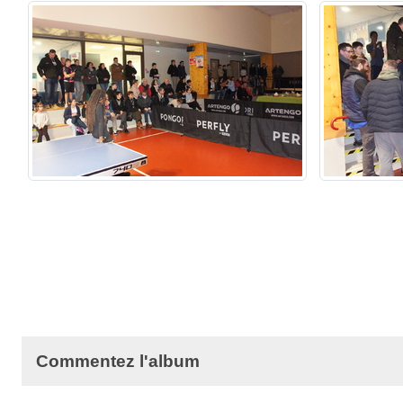
Commentez l'album