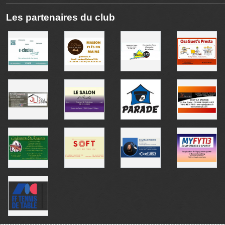
Les partenaires du club