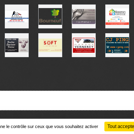
Charte cookies
Gestion des cookies
nne le contrôle sur ceux que vous souhaitez activer
Tout accepte