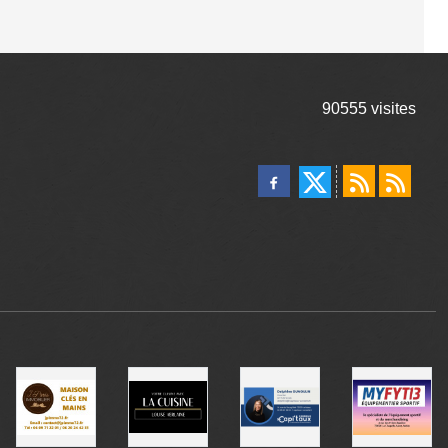
90555
visites