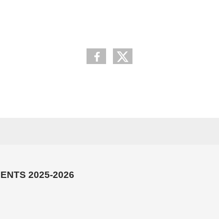
ENTS 2025-2026