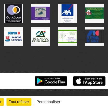
r
Tout refuser
Personnaliser