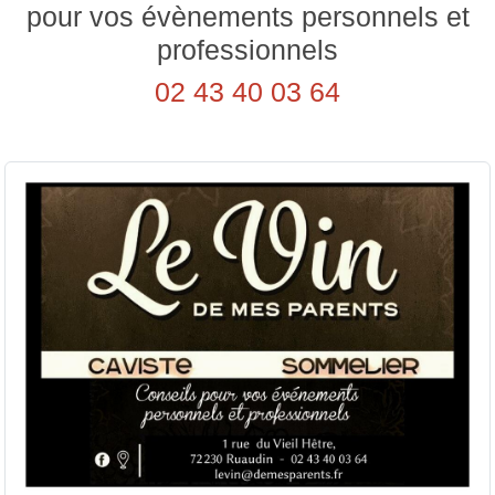
pour vos évènements personnels et
professionnels
02 43 40 03 64