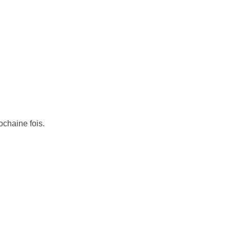
ochaine fois.