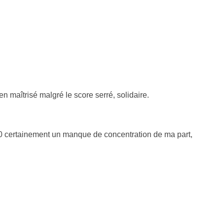
 maîtrisé malgré le score serré, solidaire.
 2-0 certainement un manque de concentration de ma part,