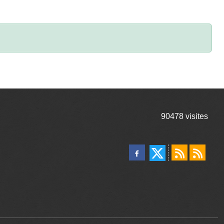
90478
visites