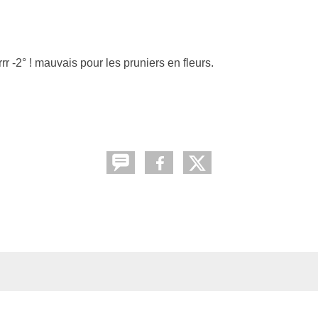
 -2° ! mauvais pour les pruniers en fleurs.