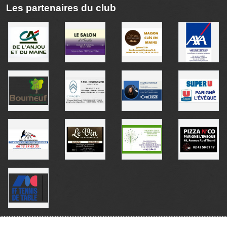
Les partenaires du club