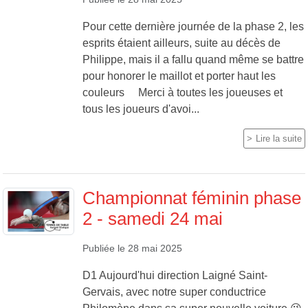
Pour cette dernière journée de la phase 2, les
esprits étaient ailleurs, suite au décès de
Philippe, mais il a fallu quand même se battre
pour honorer le maillot et porter haut les
couleurs Merci à toutes les joueuses et
tous les joueurs d'avoi...
Lire la suite
Championnat féminin phase
2 - samedi 24 mai
Publiée le
28 mai 2025
D1 Aujourd'hui direction Laigné Saint-
Gervais, avec notre super conductrice