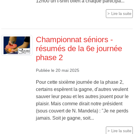
12h00 un t-shirt offert à chaque participa...
Lire la suite
Championnat séniors -
résumés de la 6e journée
phase 2
Publiée le
20 mai 2025
Pour cette sixième journée de la phase 2,
certains espèrent la gagne, d'autres veulent
sauver leur peau et les autres jouent pour le
plaisir. Mais comme dirait notre président
(sous couvert de N. Mandela) : "Je ne perds
jamais. Soit je gagne, soit...
Lire la suite