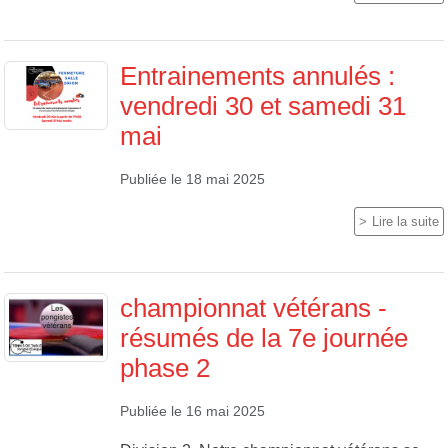
Entrainements annulés :
vendredi 30 et samedi 31
mai
Publiée le
18 mai 2025
Lire la suite
championnat vétérans -
résumés de la 7e journée
phase 2
Publiée le
16 mai 2025