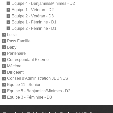
Equipe 4 - Benjamins/Minimes - D2
Equipe 1 - Vétéran - D2
Equipe 2 - Vétéran - D3
Equipe 1 - Féminine - D1
Equipe 2 - Féminine - D1
Loisir
Pass Famille
Baby
Partenaire
Correspondant Externe
Mécène
Dirigeant
Conseil d'Administration JEUNES
Equipe 11 - Senior
Equipe 5 - Benjamins/Minimes - D2
Equipe 3 - Féminine - D3