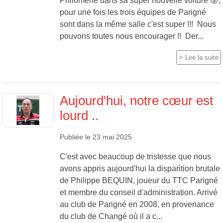
Philomène dans sa super nouvelle voiture 😜,
pour une fois les trois équipes de Parigné
sont dans la même salle c'est super !!! Nous
pouvons toutes nous encourager !! Der...
Lire la suite
Aujourd'hui, notre cœur est
lourd ..
Publiée le
23 mai 2025
C'est avec beaucoup de tristesse que nous
avons appris aujourd'hui la disparition brutale
de Philippe BEQUIN, joueur du TTC Parigné
et membre du conseil d'administration. Arrivé
au club de Parigné en 2008, en provenance
du club de Changé où il a c...