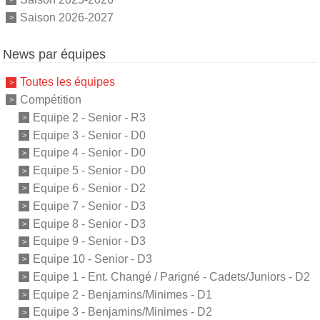
Saison 2026-2027
News par équipes
Toutes les équipes
Compétition
Equipe 2 - Senior - R3
Equipe 3 - Senior - D0
Equipe 4 - Senior - D0
Equipe 5 - Senior - D0
Equipe 6 - Senior - D2
Equipe 7 - Senior - D3
Equipe 8 - Senior - D3
Equipe 9 - Senior - D3
Equipe 10 - Senior - D3
Equipe 1 - Ent. Changé / Parigné - Cadets/Juniors - D2
Equipe 2 - Benjamins/Minimes - D1
Equipe 3 - Benjamins/Minimes - D2