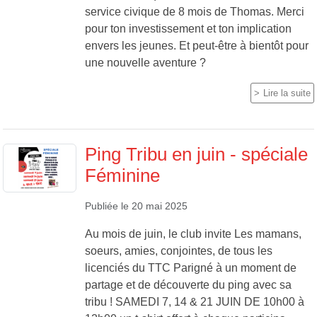
service civique de 8 mois de Thomas. Merci
pour ton investissement et ton implication
envers les jeunes. Et peut-être à bientôt pour
une nouvelle aventure ?
Lire la suite
Ping Tribu en juin - spéciale
Féminine
Publiée le
20 mai 2025
Au mois de juin, le club invite Les mamans,
soeurs, amies, conjointes, de tous les
licenciés du TTC Parigné à un moment de
partage et de découverte du ping avec sa
tribu ! SAMEDI 7, 14 & 21 JUIN DE 10h00 à