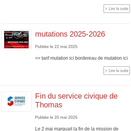
Lire la suite
mutations 2025-2026
Publiée le
22 mai 2025
>> tarif mutation ici bordereau de mutation ici
Lire la suite
Fin du service civique de
Thomas
Publiée le
20 mai 2025
Le 2 mai marquait la fin de la mission de