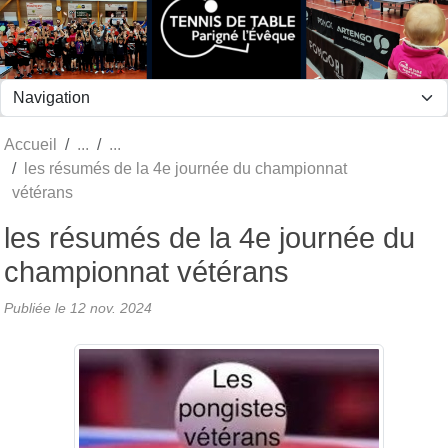
Panneau de gestion des cookies
Accueil
les résumés de la 4e journée du championnat
vétérans
les résumés de la 4e journée du
championnat vétérans
Publiée le
12 nov. 2024