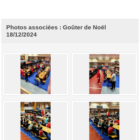
Photos associées : Goûter de Noël
18/12/2024