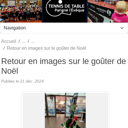
Panneau de gestion des cookies
Accueil
Retour en images sur le goûter de Noël
Retour en images sur le goûter de
Noël
Publiée le
21 déc. 2024