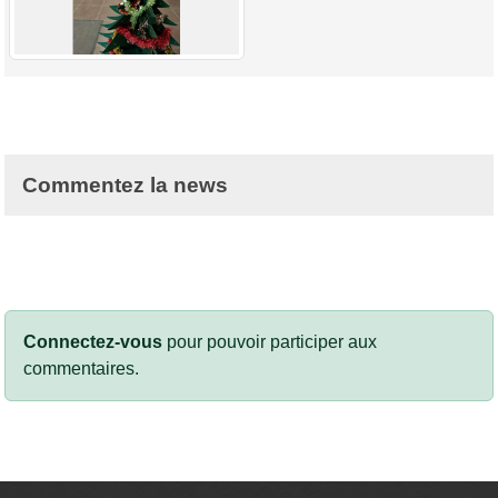
Commentez la news
Connectez-vous
pour pouvoir participer aux
commentaires.