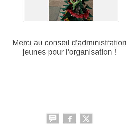
Merci au conseil d'administration
jeunes pour l'organisation !