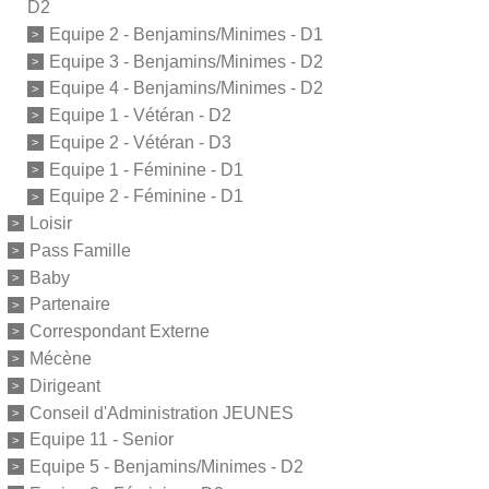
D2
Equipe 2 - Benjamins/Minimes - D1
Equipe 3 - Benjamins/Minimes - D2
Equipe 4 - Benjamins/Minimes - D2
Equipe 1 - Vétéran - D2
Equipe 2 - Vétéran - D3
Equipe 1 - Féminine - D1
Equipe 2 - Féminine - D1
Loisir
Pass Famille
Baby
Partenaire
Correspondant Externe
Mécène
Dirigeant
Conseil d'Administration JEUNES
Equipe 11 - Senior
Equipe 5 - Benjamins/Minimes - D2