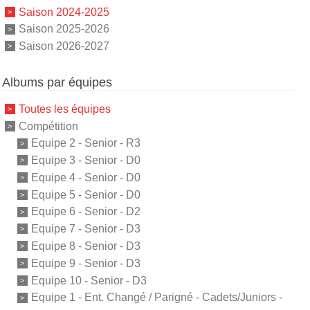
Saison 2024-2025
Saison 2025-2026
Saison 2026-2027
Albums par équipes
Toutes les équipes
Compétition
Equipe 2 - Senior - R3
Equipe 3 - Senior - D0
Equipe 4 - Senior - D0
Equipe 5 - Senior - D0
Equipe 6 - Senior - D2
Equipe 7 - Senior - D3
Equipe 8 - Senior - D3
Equipe 9 - Senior - D3
Equipe 10 - Senior - D3
Equipe 1 - Ent. Changé / Parigné - Cadets/Juniors -