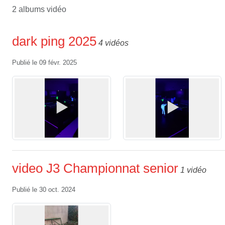
2 albums vidéo
dark ping 2025
4 vidéos
Publié le
09 févr. 2025
video J3 Championnat senior
1 vidéo
Publié le
30 oct. 2024