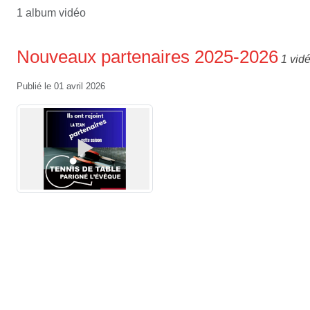
1 album vidéo
Nouveaux partenaires 2025-2026
1 vid
Publié le
01 avril 2026