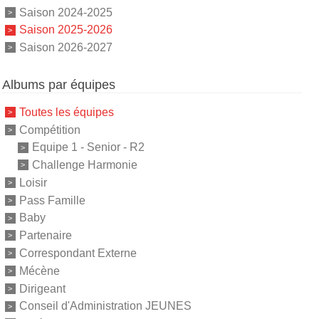
Saison 2024-2025
Saison 2025-2026
Saison 2026-2027
Albums par équipes
Toutes les équipes
Compétition
Equipe 1 - Senior - R2
Challenge Harmonie
Loisir
Pass Famille
Baby
Partenaire
Correspondant Externe
Mécène
Dirigeant
Conseil d'Administration JEUNES