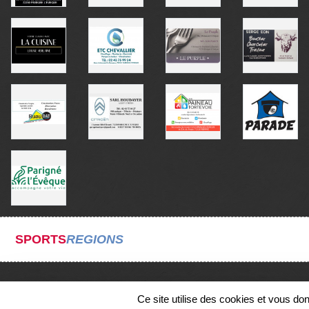
SPORTS
REGIONS
Ce site utilise des cookies et vous do