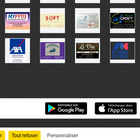
r
Tout refuser
Personnaliser