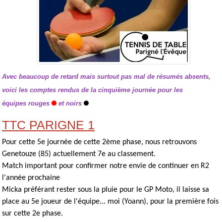
Avec beaucoup de retard mais surtout pas mal de résumés absents,
voici les comptes rendus de la cinquième journée pour les
équipes rouges
et noirs
TTC PARIGNE 1
Pour cette 5e journée de cette 2ème phase, nous retrouvons
Genetouze (85) actuellement 7e au classement.
Match important pour confirmer notre envie de continuer en R2
l'année prochaine
Micka préférant rester sous la pluie pour le GP Moto, il laisse sa
place au 5e joueur de l'équipe... moi (Yoann), pour la première fois
sur cette 2e phase.