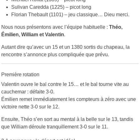
Sulivan Caredda (1225) – picot long
Florian Thebault (1101) – jeu classique… Dieu merci.
Nous nous présentons avec l’équipe habituelle :
Théo,
Émilien, William et Valentin
.
Autant dire qu’avec un 15 et un 1380 sortis du chapeau, la
rencontre s’annonce plus compliquée que prévu.
Première rotation
Valentin ouvre le bal contre le 15… et le bal tourne vite au
cauchemar : défaite 3-0.
Émilien remet immédiatement les compteurs à zéro avec une
victoire nette 3-0 sur le 12.
Ensuite, Théo s’en sort au mental à la belle sur le 13, tandis
que William déroule tranquillement 3-0 sur le 11.