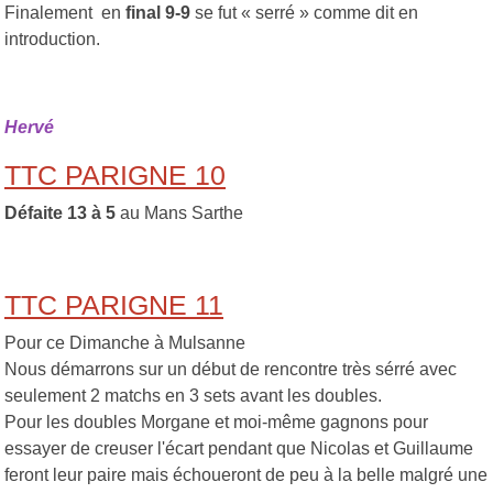
Finalement en
final 9-9
se fut « serré » comme dit en
introduction.
Hervé
TTC PARIGNE 10
Défaite 13 à 5
au Mans Sarthe
TTC PARIGNE 11
Pour ce Dimanche à Mulsanne
Nous démarrons sur un début de rencontre très sérré avec
seulement 2 matchs en 3 sets avant les doubles.
Pour les doubles Morgane et moi-même gagnons pour
essayer de creuser l'écart pendant que Nicolas et Guillaume
feront leur paire mais échoueront de peu à la belle malgré une