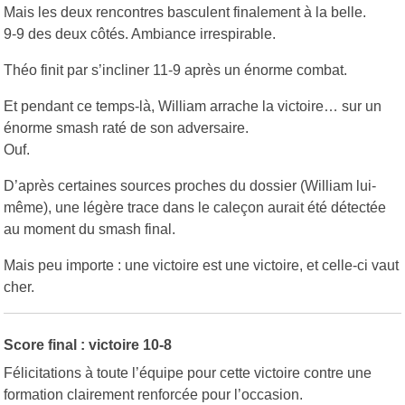
Mais les deux rencontres basculent finalement à la belle.
9-9 des deux côtés. Ambiance irrespirable.
Théo finit par s’incliner 11-9 après un énorme combat.
Et pendant ce temps-là, William arrache la victoire… sur un
énorme smash raté de son adversaire.
Ouf.
D’après certaines sources proches du dossier (William lui-
même), une légère trace dans le caleçon aurait été détectée
au moment du smash final.
Mais peu importe : une victoire est une victoire, et celle-ci vaut
cher.
Score final : victoire 10-8
Félicitations à toute l’équipe pour cette victoire contre une
formation clairement renforcée pour l’occasion.