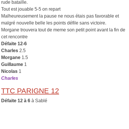
rude bataille.
Tout est jouable 5-5 on repart
Malheureusement la pause ne nous étais pas favorable et
malgré nouvelle belle les points défile sans victoire.
Morgane trouvera tout de meme son petit point avant la fin de
cet rencontre
Défaite 12-6
Charles
2.5
Morgane
1.5
Guillaume
1
Nicolas
1
Charles
TTC PARIGNE 12
Défaite 12 à 6
à Sablé