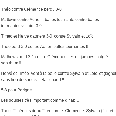
Théo contre Clémence perdu 3-0
Mattews contre Adrien , balles tournante contre balles
tournantes victoire 3-0
Timéo et Hervé gagnent 3-0 contre Sylvain et Loïc
Théo perd 3-0 contre Adrien balles tournantes !!
Mathews perd 3-1 contre Clémence très en jambes malgré
son rhum !!
Hervé et Timéo vont à la belle contre Sylvain et Loic et gagne
sans trop de soucis c’était chaud !!
5-3 pour Parigné
Les doubles très important comme d’hab…
Théo- Timéo les deux T rencontre Clémence -Sylvain (fille et