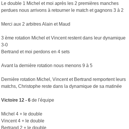
Le double 1 Michel et moi après les 2 premières manches
perdues nous arrivons à retourner le match et gagnons 3 à 2
Merci aux 2 arbitres Alain et Maud
3 ème rotation Michel et Vincent restent dans leur dynamique
3-0
Bertrand et moi perdons en 4 sets
Avant la dernière rotation nous menons 9 à 5
Dernière rotation Michel, Vincent et Bertrand remportent leurs
matchs, Christophe reste dans la dynamique de sa matinée
Victoire 12 - 6
de l'équipe
Michel 4 + le double
Vincent 4 + le double
Bertrand 2 + le double