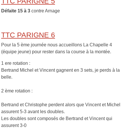
TTC PARIGNE 5
Défaite 15 à 3
contre Arnage
TTC PARIGNE 6
Pour la 5 ème journée nous accueillons La Chapelle 4
(équipe jeune) pour rester dans la course à la montée.
1 ere rotation :
Bertrand Michel et Vincent gagnent en 3 sets, je perds à la
belle.
2 ème rotation :
Bertrand et Christophe perdent alors que Vincent et Michel
assurent 5-3 avant les doubles.
Les doubles sont composés de Bertrand et Vincent qui
assurent 3-0