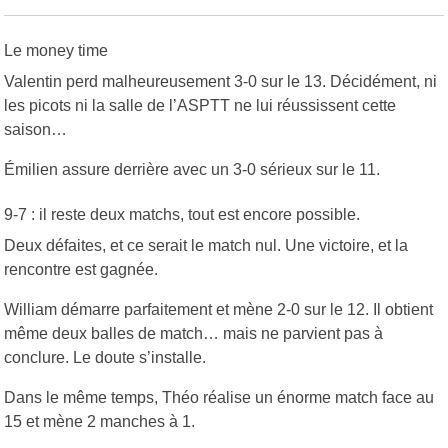
Le money time
Valentin perd malheureusement 3-0 sur le 13. Décidément, ni
les picots ni la salle de l’ASPTT ne lui réussissent cette
saison…
Émilien assure derrière avec un 3-0 sérieux sur le 11.
9-7 : il reste deux matchs, tout est encore possible.
Deux défaites, et ce serait le match nul. Une victoire, et la
rencontre est gagnée.
William démarre parfaitement et mène 2-0 sur le 12. Il obtient
même deux balles de match… mais ne parvient pas à
conclure. Le doute s’installe.
Dans le même temps, Théo réalise un énorme match face au
15 et mène 2 manches à 1.