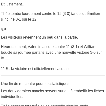
Et justement...
Théo tombe lourdement contre le 15 (3-0) tandis qu'Émilien
s'incline 3-1 sur le 12.
9-5.
Les visiteurs reviennent un peu dans la partie.
Heureusement, Valentin assure contre 11 (3-1) et William
boucle sa journée parfaite avec une nouvelle victoire 3-0 sur
le 11.
11-5 : la victoire est officiellement acquise !
Une fin de rencontre pour les statistiques
Les deux derniers matchs servent surtout à embellir les fiches
individuelles.