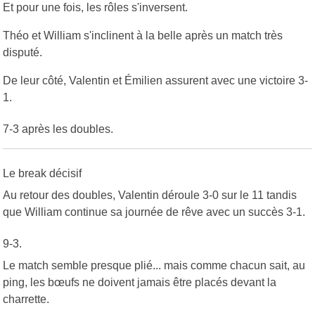
Et pour une fois, les rôles s'inversent.
Théo et William s'inclinent à la belle après un match très
disputé.
De leur côté, Valentin et Émilien assurent avec une victoire 3-
1.
7-3 après les doubles.
Le break décisif
Au retour des doubles, Valentin déroule 3-0 sur le 11 tandis
que William continue sa journée de rêve avec un succès 3-1.
9-3.
Le match semble presque plié... mais comme chacun sait, au
ping, les bœufs ne doivent jamais être placés devant la
charrette.