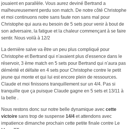
jouaient en parallèle. Vous aurez deviné Bertrand a
malheureusement perdu son match. De notre côté Christophe
et moi continuons notre sans faute non sans mal pour
Christophe qui aura eu besoin de 5 sets pour venir à bout de
son adversaire, la fatigue et la chaleur commençant à se faire
sentir. Nous voilà à 12/2
La dernière salve va être un peu plus compliqué pour
Christophe et Bertrand qui n'avaient plus d'essence dans le
réservoir, 3 ème match en 5 sets pour Bertrand qui n'aura pas
démérité et défaite en 4 sets pour Christophe contre le petit
jeune qui monte et qui lui est encore plein de ressources.
Claude et moi finissons tranquillement sur un 4/4. Pas si
tranquille que ça puisque Claude gagne en 5 sets et 13/11 à
la belle .
Nous restons donc sur notre belle dynamique avec
cette
victoire
sans trop de suspense
14/4
et attendons avec
impatience dimanche prochain cette petite finale contre Le