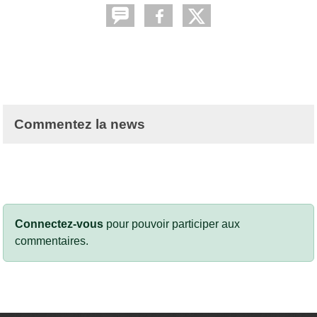
Commentez la news
Connectez-vous
pour pouvoir participer aux
commentaires.