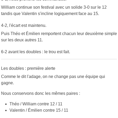
William continue son festival avec un solide 3-0 sur le 12
tandis que Valentin s'incline logiquement face au 15.
4-2, l'écart est maintenu.
Puis Théo et Émilien remportent chacun leur deuxième simple
sur les deux autres 11.
6-2 avant les doubles : le trou est fait.
Les doubles : première alerte
Comme le dit l'adage, on ne change pas une équipe qui
gagne.
Nous conservons donc les mêmes paires :
Théo / William contre 12 / 11
Valentin / Émilien contre 15 / 11