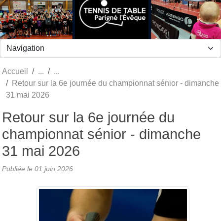
Panneau de gestion des cookies
Accueil
Retour sur la 6e journée du championnat sénior - dimanche
31 mai 2026
Retour sur la 6e journée du
championnat sénior - dimanche
31 mai 2026
Publiée le
01 juin 2026