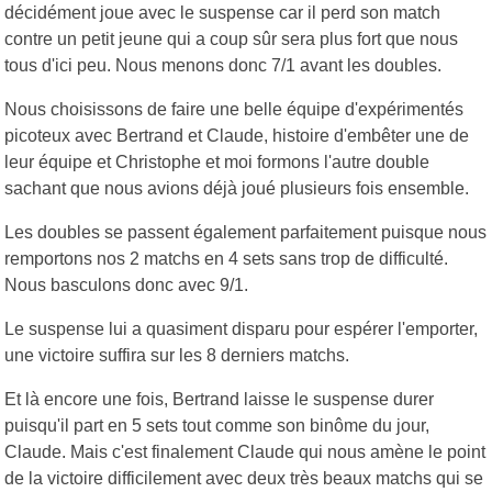
décidément joue avec le suspense car il perd son match
contre un petit jeune qui a coup sûr sera plus fort que nous
tous d'ici peu. Nous menons donc 7/1 avant les doubles.
Nous choisissons de faire une belle équipe d'expérimentés
picoteux avec Bertrand et Claude, histoire d'embêter une de
leur équipe et Christophe et moi formons l'autre double
sachant que nous avions déjà joué plusieurs fois ensemble.
Les doubles se passent également parfaitement puisque nous
remportons nos 2 matchs en 4 sets sans trop de difficulté.
Nous basculons donc avec 9/1.
Le suspense lui a quasiment disparu pour espérer l'emporter,
une victoire suffira sur les 8 derniers matchs.
Et là encore une fois, Bertrand laisse le suspense durer
puisqu'il part en 5 sets tout comme son binôme du jour,
Claude. Mais c'est finalement Claude qui nous amène le point
de la victoire difficilement avec deux très beaux matchs qui se