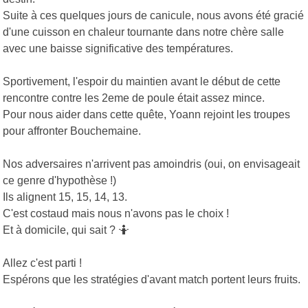
Suite à ces quelques jours de canicule, nous avons été gracié
d'une cuisson en chaleur tournante dans notre chère salle
avec une baisse significative des températures.
Sportivement, l'espoir du maintien avant le début de cette
rencontre contre les 2eme de poule était assez mince.
Pour nous aider dans cette quête, Yoann rejoint les troupes
pour affronter Bouchemaine.
Nos adversaires n'arrivent pas amoindris (oui, on envisageait
ce genre d'hypothèse !)
Ils alignent 15, 15, 14, 13.
C'est costaud mais nous n'avons pas le choix !
Et à domicile, qui sait ? 🤷
Allez c'est parti !
Espérons que les stratégies d'avant match portent leurs fruits.