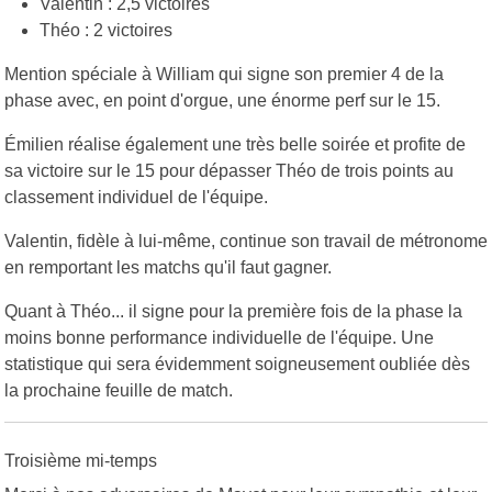
Valentin : 2,5 victoires
Théo : 2 victoires
Mention spéciale à William qui signe son premier 4 de la
phase avec, en point d'orgue, une énorme perf sur le 15.
Émilien réalise également une très belle soirée et profite de
sa victoire sur le 15 pour dépasser Théo de trois points au
classement individuel de l'équipe.
Valentin, fidèle à lui-même, continue son travail de métronome
en remportant les matchs qu'il faut gagner.
Quant à Théo... il signe pour la première fois de la phase la
moins bonne performance individuelle de l'équipe. Une
statistique qui sera évidemment soigneusement oubliée dès
la prochaine feuille de match.
Troisième mi-temps