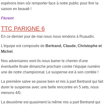
espérons bien sûr remporter face à notre public pour finir la
saison en beauté !
Florent
TTC PARIGNE 6
En ce dernier jour de mai nous nous rendons à Ruaudin.
L'équipe est composée de
Bertrand, Claude, Christophe et
Michel
.
Nos adversaires vont ils nous barrer le chemin d'une
éventuelle finale dimanche prochain contre l'équipe numéro
une de notre championnat. Le suspense est à son comble !
La première salve se passe bien et mis à part Bertrand qui fait
durer le suspense avec une belle rencontre en 5 sets, nous
menons 4/0.
La deuxième est quasiment la même mis a part Bertrand qui