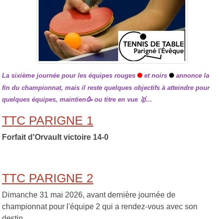
La sixième journée pour les équipes rouges
et noirs
annonce la
fin du championnat, mais il reste quelques objectifs à atteindre pour
quelques équipes, maintien🥳 ou titre en vue 🥇​...
TTC PARIGNE 1
Forfait d'Orvault victoire 14-0
TTC PARIGNE 2
Dimanche 31 mai 2026, avant dernière journée de
championnat pour l'équipe 2 qui a rendez-vous avec son
destin.