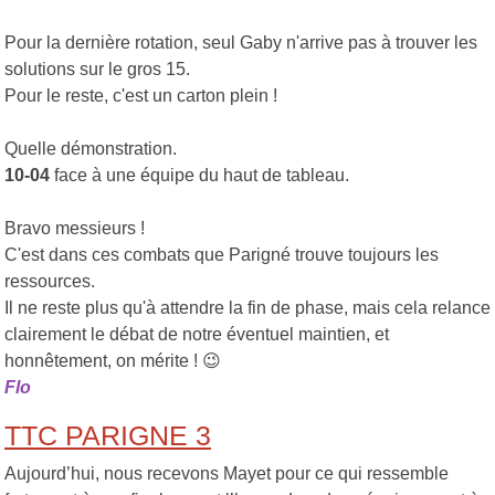
Pour la dernière rotation, seul Gaby n'arrive pas à trouver les
solutions sur le gros 15.
Pour le reste, c'est un carton plein !
Quelle démonstration.
10-04
face à une équipe du haut de tableau.
Bravo messieurs !
C'est dans ces combats que Parigné trouve toujours les
ressources.
Il ne reste plus qu'à attendre la fin de phase, mais cela relance
clairement le débat de notre éventuel maintien, et
honnêtement, on mérite ! 😉
Flo
TTC PARIGNE 3
Aujourd’hui, nous recevons Mayet pour ce qui ressemble