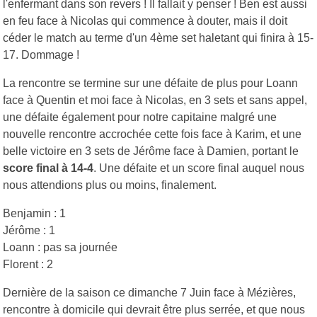
l'enfermant dans son revers ! Il fallait y penser ! Ben est aussi
en feu face à Nicolas qui commence à douter, mais il doit
céder le match au terme d'un 4ème set haletant qui finira à 15-
17. Dommage !
La rencontre se termine sur une défaite de plus pour Loann
face à Quentin et moi face à Nicolas, en 3 sets et sans appel,
une défaite également pour notre capitaine malgré une
nouvelle rencontre accrochée cette fois face à Karim, et une
belle victoire en 3 sets de Jérôme face à Damien, portant le
score final à 14-4
. Une défaite et un score final auquel nous
nous attendions plus ou moins, finalement.
Benjamin : 1
Jérôme : 1
Loann : pas sa journée
Florent : 2
Dernière de la saison ce dimanche 7 Juin face à Mézières,
rencontre à domicile qui devrait être plus serrée, et que nous