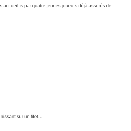
s accueillis par quatre jeunes joueurs déjà assurés de
nissant sur un filet…