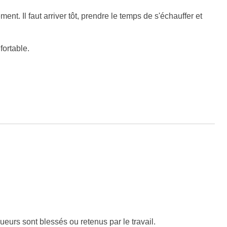
. Il faut arriver tôt, prendre le temps de s'échauffer et
fortable.
ueurs sont blessés ou retenus par le travail.