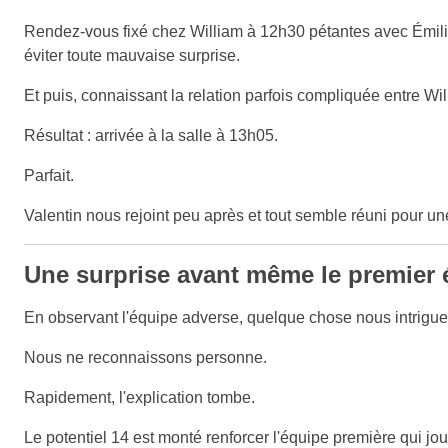
Rendez-vous fixé chez William à 12h30 pétantes avec Émilien 
éviter toute mauvaise surprise.
Et puis, connaissant la relation parfois compliquée entre Wi
Résultat : arrivée à la salle à 13h05.
Parfait.
Valentin nous rejoint peu après et tout semble réuni pour un
Une surprise avant même le premier
En observant l'équipe adverse, quelque chose nous intrigue
Nous ne reconnaissons personne.
Rapidement, l'explication tombe.
Le potentiel 14 est monté renforcer l'équipe première qui jo